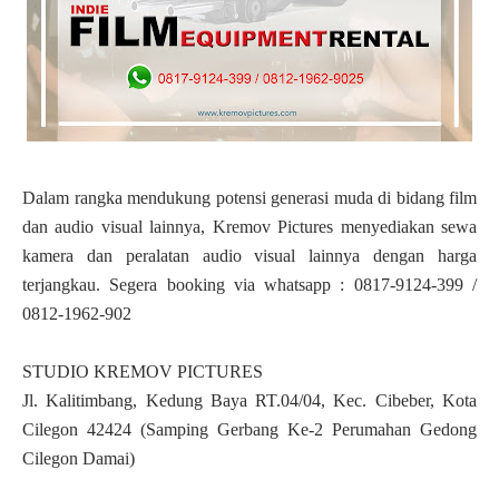
Dalam rangka mendukung potensi generasi muda di bidang film
dan audio visual lainnya, Kremov Pictures menyediakan sewa
kamera dan peralatan audio visual lainnya dengan harga
terjangkau. Segera booking via whatsapp : 0817-9124-399 /
0812-1962-902
STUDIO KREMOV PICTURES
Jl. Kalitimbang, Kedung Baya RT.04/04, Kec. Cibeber, Kota
Cilegon 42424 (Samping Gerbang Ke-2 Perumahan Gedong
Cilegon Damai)