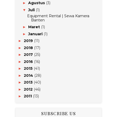
Agustus
(3)
►
Juli
(1)
▼
Equipment Rental | Sewa Kamera
Banten
Maret
(1)
►
Januari
(1)
►
2019
(11)
►
2018
(17)
►
2017
(25)
►
2016
(16)
►
2015
(41)
►
2014
(28)
►
2013
(40)
►
2012
(46)
►
2011
(13)
►
SUBSCRIBE US