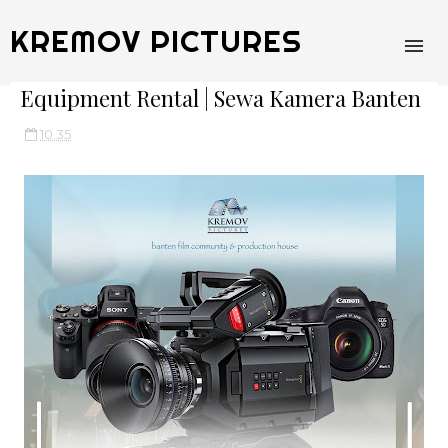
KREMOV PICTURES
Equipment Rental | Sewa Kamera Banten
10.35