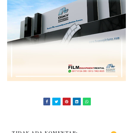
TIDAK ADA KOMENTAR: