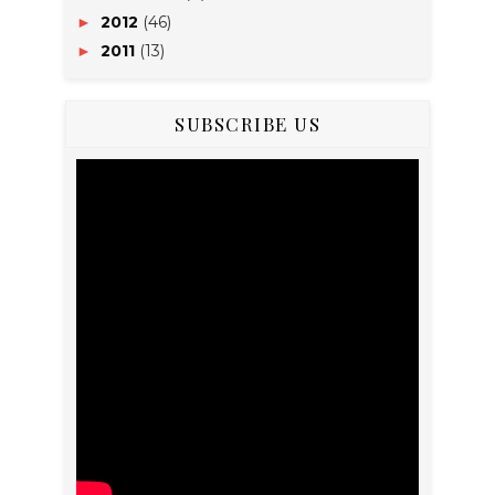
2012
(46)
►
2011
(13)
►
SUBSCRIBE US