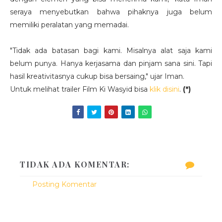
seraya menyebutkan bahwa pihaknya juga belum
memiliki peralatan yang memadai.
"Tidak ada batasan bagi kami. Misalnya alat saja kami
belum punya. Hanya kerjasama dan pinjam sana sini. Tapi
hasil kreativitasnya cukup bisa bersaing," ujar Iman.
Untuk melihat trailer Film Ki Wasyid bisa
klik disini
.
(*)
TIDAK ADA KOMENTAR:
Posting Komentar