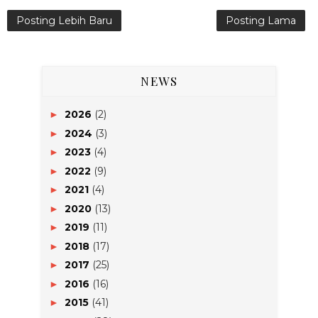
Posting Lebih Baru
Posting Lama
NEWS
2026
(2)
►
2024
(3)
►
2023
(4)
►
2022
(9)
►
2021
(4)
►
2020
(13)
►
2019
(11)
►
2018
(17)
►
2017
(25)
►
2016
(16)
►
2015
(41)
►