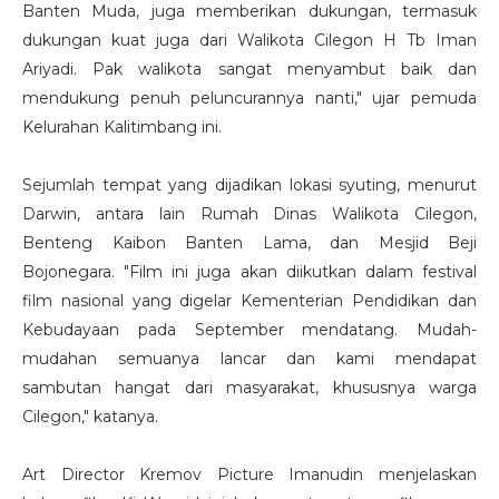
Banten Muda, juga memberikan dukungan, termasuk
dukungan kuat juga dari Walikota Cilegon H Tb Iman
Ariyadi. Pak walikota sangat menyambut baik dan
mendukung penuh peluncurannya nanti," ujar pemuda
Kelurahan Kalitimbang ini.
Sejumlah tempat yang dijadikan lokasi syuting, menurut
Darwin, antara lain Rumah Dinas Walikota Cilegon,
Benteng Kaibon Banten Lama, dan Mesjid Beji
Bojonegara. "Film ini juga akan diikutkan dalam festival
film nasional yang digelar Kementerian Pendidikan dan
Kebudayaan pada September mendatang. Mudah-
mudahan semuanya lancar dan kami mendapat
sambutan hangat dari masyarakat, khususnya warga
Cilegon," katanya.
Art Director Kremov Picture Imanudin menjelaskan