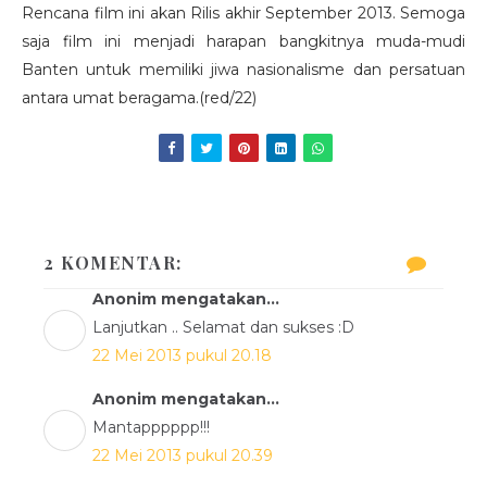
Rencana film ini akan Rilis akhir September 2013. Semoga
saja film ini menjadi harapan bangkitnya muda-mudi
Banten untuk memiliki jiwa nasionalisme dan persatuan
antara umat beragama.(red/22)
2 KOMENTAR:
Anonim mengatakan...
Lanjutkan .. Selamat dan sukses :D
22 Mei 2013 pukul 20.18
Anonim mengatakan...
Mantapppppp!!!
22 Mei 2013 pukul 20.39