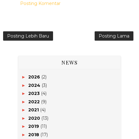
Posting Komentar
Posting Lebih Baru
Posting Lama
NEWS
2026
(2)
►
2024
(3)
►
2023
(4)
►
2022
(9)
►
2021
(4)
►
2020
(13)
►
2019
(11)
►
2018
(17)
►