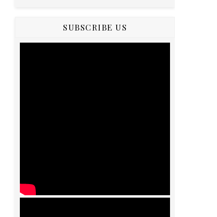
SUBSCRIBE US