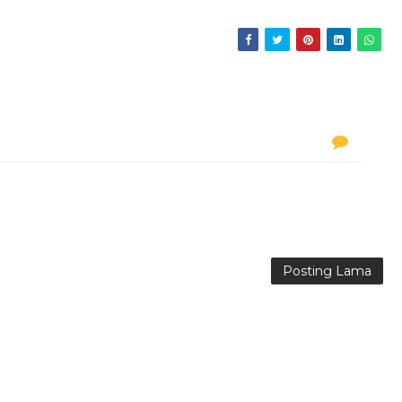
Posting Lama