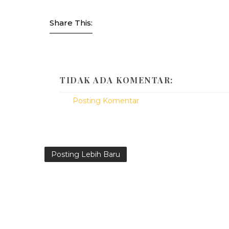
Share This:
TIDAK ADA KOMENTAR:
Posting Komentar
Posting Lebih Baru