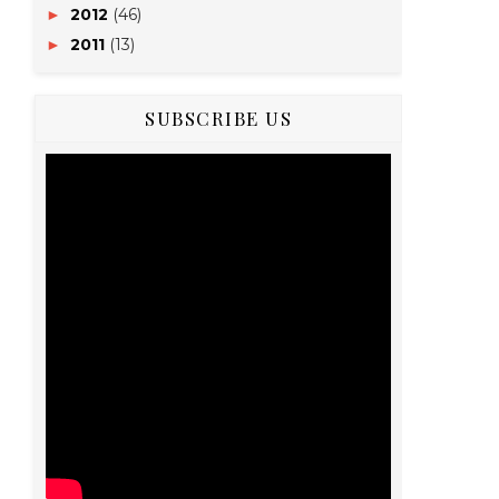
2012
(46)
►
2011
(13)
►
SUBSCRIBE US