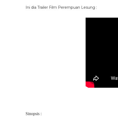
Ini dia Trailer Film Perempuan Lesung :
Sinopsis :