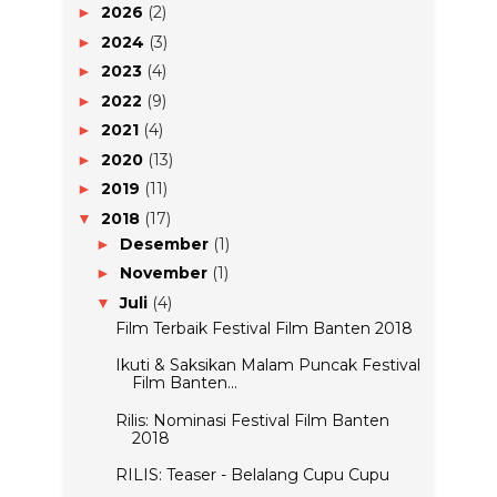
2026
(2)
►
2024
(3)
►
2023
(4)
►
2022
(9)
►
2021
(4)
►
2020
(13)
►
2019
(11)
►
2018
(17)
▼
Desember
(1)
►
November
(1)
►
Juli
(4)
▼
Film Terbaik Festival Film Banten 2018
Ikuti & Saksikan Malam Puncak Festival
Film Banten...
Rilis: Nominasi Festival Film Banten
2018
RILIS: Teaser - Belalang Cupu Cupu