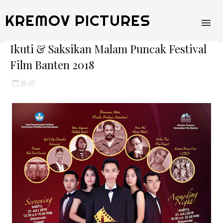
KREMOV PICTURES
Ikuti & Saksikan Malam Puncak Festival
Film Banten 2018
18.47