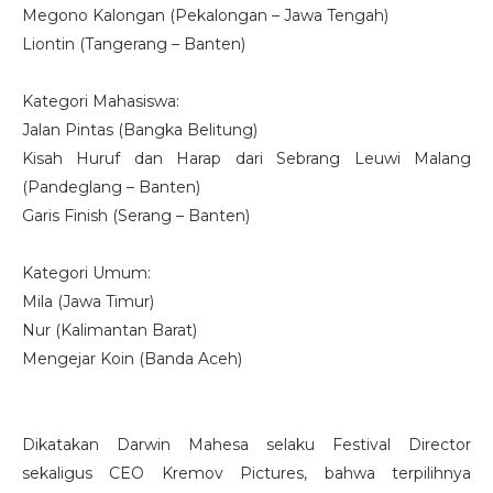
Megono Kalongan (Pekalongan – Jawa Tengah)
Liontin (Tangerang – Banten)
Kategori Mahasiswa:
Jalan Pintas (Bangka Belitung)
Kisah Huruf dan Harap dari Sebrang Leuwi Malang
(Pandeglang – Banten)
Garis Finish (Serang – Banten)
Kategori Umum:
Mila (Jawa Timur)
Nur (Kalimantan Barat)
Mengejar Koin (Banda Aceh)
Dikatakan Darwin Mahesa selaku Festival Director
sekaligus CEO Kremov Pictures, bahwa terpilihnya