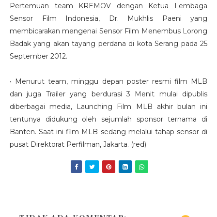
Pertemuan team KREMOV dengan Ketua Lembaga
Sensor Film Indonesia, Dr. Mukhlis Paeni yang
membicarakan mengenai Sensor Film Menembus Lorong
Badak yang akan tayang perdana di kota Serang pada 25
September 2012.
• Menurut team, minggu depan poster resmi film MLB
dan juga Trailer yang berdurasi 3 Menit mulai dipublis
diberbagai media, Launching Film MLB akhir bulan ini
tentunya didukung oleh sejumlah sponsor ternama di
Banten. Saat ini film MLB sedang melalui tahap sensor di
pusat Direktorat Perfilman, Jakarta. (red)