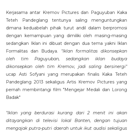
Kerjasama antar Kremov Pictures dan Paguyuban Kaka
Teteh Pandeglang tentunya saling menguntungkan
dimana keduabelah pihak turut andil dalam berpromosi
dengan kemampuan yang dimiliki oleh masing-masing
sedangkan Iklan ini dibuat dengan dua tema yakni Iklan
Formalitas dan Budaya.
"Iklan formalitas dikonsepkan
oleh tim Paguyuban, sedangkan iklan budaya
dikonsepkan oleh tim Kremov, jadi saling bersinergi"
ucap Asti Sofyani yang merupakan finalis Kaka Teteh
Pandeglang 2013 sekaligus Artis Kremov Pictures yang
pernah membintangi film "Mengejar Medali dan Lorong
Badak"
"Iklan yang berdurasi kurang dari 2 menit ini akan
ditayangkan di televisi lokal Banten, dengan tujuan
mengajak putra-putri daerah untuk ikut audisi sekaligus