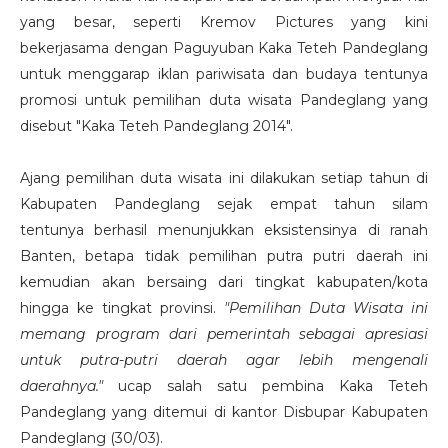
yang besar, seperti Kremov Pictures yang kini
bekerjasama dengan Paguyuban Kaka Teteh Pandeglang
untuk menggarap iklan pariwisata dan budaya tentunya
promosi untuk pemilihan duta wisata Pandeglang yang
disebut "Kaka Teteh Pandeglang 2014".
Ajang pemilihan duta wisata ini dilakukan setiap tahun di
Kabupaten Pandeglang sejak empat tahun silam
tentunya berhasil menunjukkan eksistensinya di ranah
Banten, betapa tidak pemilihan putra putri daerah ini
kemudian akan bersaing dari tingkat kabupaten/kota
hingga ke tingkat provinsi.
"Pemilihan Duta Wisata ini
memang program dari pemerintah sebagai apresiasi
untuk putra-putri daerah agar lebih mengenali
daerahnya."
ucap salah satu pembina Kaka Teteh
Pandeglang yang ditemui di kantor Disbupar Kabupaten
Pandeglang (30/03).