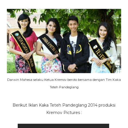
Darwin Mahesa selaku Ketua Kremov beroto bersama dengan Tim Kaka
Teteh Pandeglang
Berikut Iklan Kaka Teteh Pandeglang 2014 produksi
Kremov Pictures :