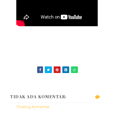
TIDAK ADA KOMENTAR:
Posting Komentar