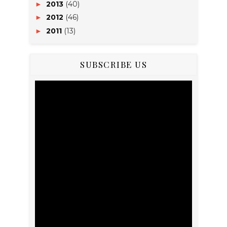
2013
(40)
►
2012
(46)
►
2011
(13)
►
SUBSCRIBE US